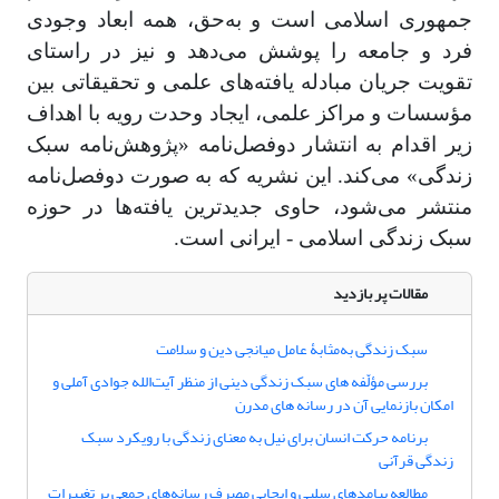
جمهوری اسلامی است و به‌حق، همه ابعاد وجودی
فرد و جامعه را پوشش می‌دهد و نیز در راستای
تقویت‌ جریان مبادله‌ یافته‌های‌ علمی‌ و تحقیقاتی‌ بین‌
مؤسسات و مراکز علمی‌، ایجاد وحدت‌ رویه‌ با اهداف
زیر اقدام به انتشار دوفصل‌نامه «پژوهش‌نامه سبک
زندگی» می‌کند. این نشریه که به صورت دوفصل‌نامه
منتشر می‌شود، حاوی جدیدترین یافته‌ها در حوزه
سبک زندگی اسلامی - ایرانی است.
مقالات پر بازدید
سبک زندگی به‌مثابۀ عامل میانجی دین و سلامت
بررسی مؤلّفه‏ های سبک زندگی دینی از منظر آیت‌الله جوادی آملی و
امکان بازنمایی آن در رسانه های مدرن
برنامه حرکت انسان برای نیل به معنای زندگی با رویکرد سبک
زندگی قرآنی
مطالعه پیامدهای سلبی و ایجابی مصرف رسانه‌های جمعی بر تغییرات