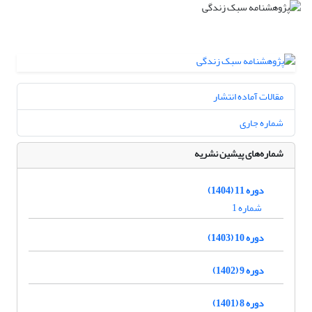
مقالات آماده انتشار
شماره جاری
شماره‌های پیشین نشریه
دوره 11 (1404)
شماره 1
دوره 10 (1403)
دوره 9 (1402)
دوره 8 (1401)