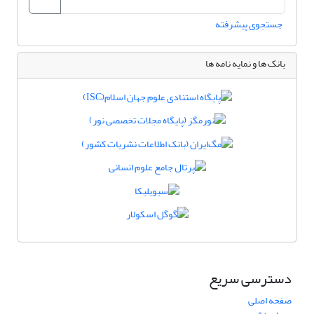
جستجوی پیشرفته
بانک ها و نمایه نامه ها
دسترسی سریع
صفحه اصلی