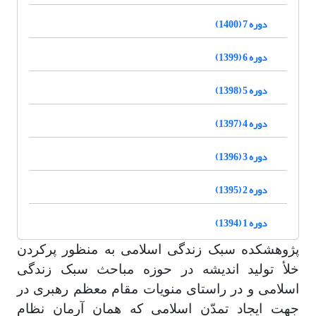
دوره 7 (1400)
دوره 6 (1399)
دوره 5 (1398)
دوره 4 (1397)
دوره 3 (1396)
دوره 2 (1395)
دوره 1 (1394)
پژوهشکده سبک زندگی اسلامی به منظور پرکردن
خلأ تولید اندیشه در حوزه مباحث سبک زندگی
اسلامی و در راستای منویات مقام معظم رهبری در
جهت ایجاد تمدّن اسلامی که همان آرمان نظام